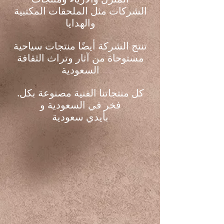
الشركات مثل الملحقات المكتبية
والهدايا
تنتج الشركة أيضًا منتجات سياحية
مستوحاة من آثار وتراث الثقافة
السعودية
.كل منتجاتنا الفنية مصنوعة بكل
فخر في السعودية و
بأيدي سعودية